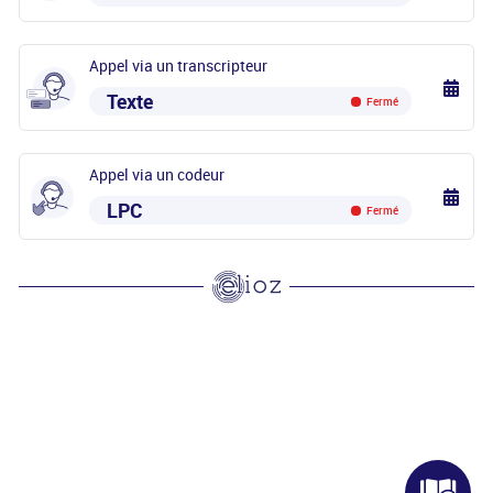
Appel via un transcripteur
Texte
Fermé
Appel via un codeur
LPC
Fermé