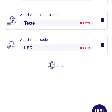
Appel via un transcripteur
Texte
Fermé
Appel via un codeur
LPC
Fermé